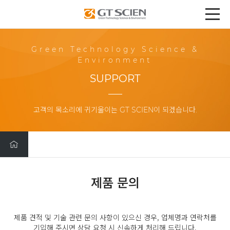
Green Technology Science &
Environment
SUPPORT
고객의 목소리에 귀기울이는 GT SCIEN이 되겠습니다.
제품 문의
제품 견적 및 기술 관련 문의 사항이 있으신 경우, 업체명과 연락처를
기입해 주시면 상담 요청 시 신속하게 처리해 드립니다.