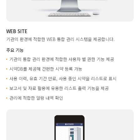
WEB SITE
기관의 환경에 적합한 WEB 통합 관리 시스템을 제공합니다.
주요 기능
기관의 통합 관리 환경에 적합한 사용자 별 권한 기능 제공
시약DB를 제공해 간편한 시약 등록 가능
사용 이력, 유효 기간 만료, 사용 중인 시약을 리스트로 표시
보고서 및 자료 활용에 유용한 리스트 출력 기능을 제공
관리에 적합한 알람 내역 확인