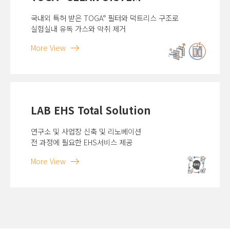
국내외 특허 받은 TOGA
필터와 덕트리스 구조로
®
실험실내 유독 가스와 악취 제거
More View
LAB EHS Total Solution
연구소 및 사업장 신축 및 리노베이션
전 과정에 필요한 EHS서비스 제공
More View