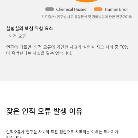
실험실의 핵심 위험 요소
- 인적 오류
연구에 따르면, 인적 오류에 기인한 사고가 실험실 사고 사례 중 70%
에 육박한다는 사실을 알수 있습니다.
잦은 인적 오류 발생 이유
인적오류가 연구실 사고의 주된 원인으로 지목되는 이유는 두가지가
있습니다.