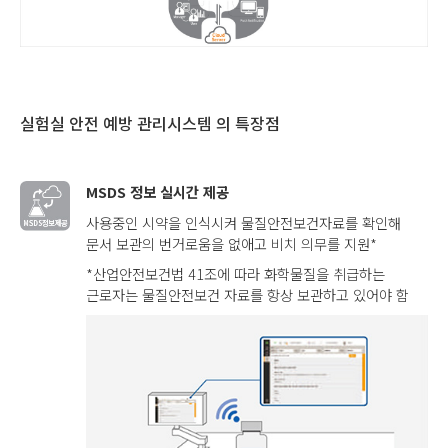
실험실 안전 예방 관리시스템 의 특장점
MSDS 정보 실시간 제공
사용중인 시약을 인식시켜 물질안전보건자료를 확인해
문서 보관의 번거로움을 없애고 비치 의무를 지원*
*산업안전보건법 41조에 따라 화학물질을 취급하는
근로자는 물질안전보건 자료를 항상 보관하고 있어야 함