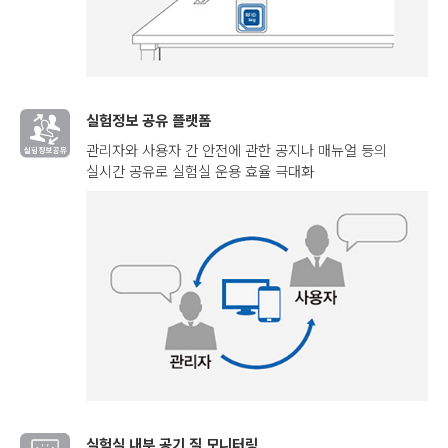
실험정보 공유 플랫폼
관리자와 사용자 간 안전에 관한 공지나 매뉴얼 등의
실시간 공유로 실험실 운용 효율 극대화
실험실 내부 공기 질 모니터링