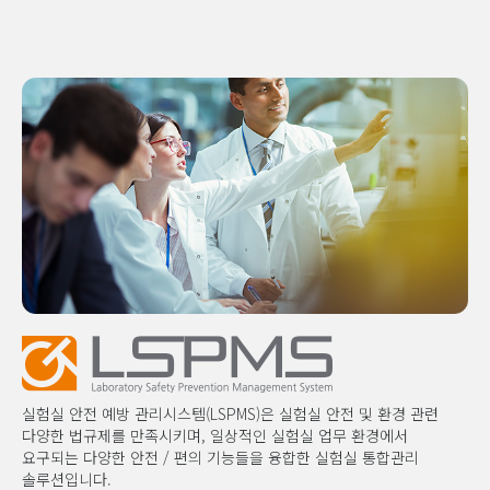
실험실 안전 예방 관리시스템(LSPMS)은 실험실 안전 및 환경 관련
다양한 법규제를 만족시키며, 일상적인 실험실 업무 환경에서
요구되는 다양한 안전 / 편의 기능들을 융합한 실험실 통합관리
솔루션입니다.