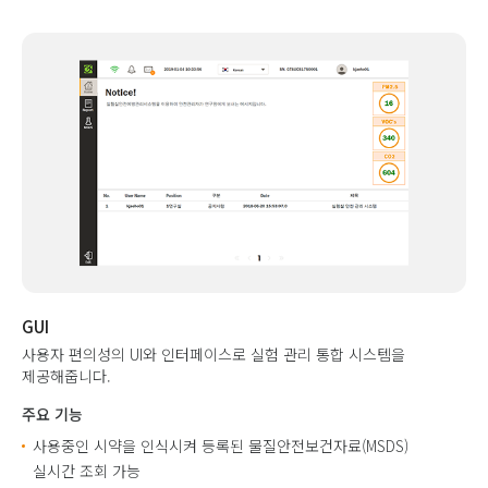
GUI
사용자 편의성의 UI와 인터페이스로 실험 관리 통합 시스템을
제공해줍니다.
주요 기능
사용중인 시약을 인식시켜 등록된 물질안전보건자료(MSDS)
실시간 조회 가능