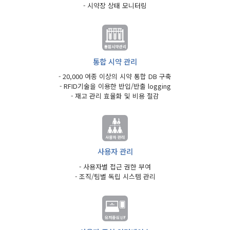
- 시약장 상태 모니터링
통합 시약 관리
- 20,000 여종 이상의 시약 통합 DB 구축
- RFID기술을 이용한 반입/반출 logging
- 재고 관리 효율화 및 비용 절감
사용자 관리
- 사용자별 접근 권한 부여
- 조직/팀별 독립 시스템 관리