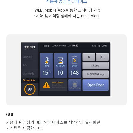
사용자 중심 인터페이스
- WEB, Mobile App을 통한 모니터링 가능
- 시약 및 시약장 상태에 대한 Push Alert
GUI
사용자 편의성의 UI와 인터페이스로 시약장과 일체화된
시스템을 제공합니다.