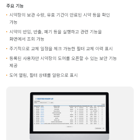
주요 기능
시약장의 보관 수량, 유효 기간이 만료된 시약 등을 확인
가능
시약의 반입, 반출, 폐기 등을 실행하고 관련 기능을
화면에서 조회 가능
주기적으로 교체 일정을 체크 가능한 필터 교체 이력 표시
등록된 사용자만 시약장의 도어를 오픈할 수 있는 보안 기능
제공
도어 열림, 필터 상태를 알람으로 표시