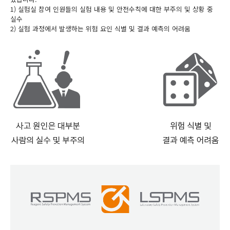
1) 실험실 참여 인원들의 실험 내용 및 안전수칙에 대한 부주의 및 상황 중
실수
2) 실험 과정에서 발생하는 위험 요인 식별 및 결과 예측의 어려움