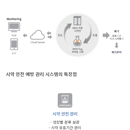
시약 안전 예방 관리 시스템의 특장점
시약 안전 관리
- 성상별 분류 보관
- 시약 유효기간 관리