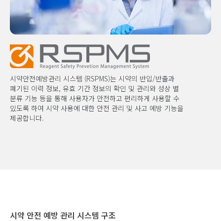
시약안전예방관리 시스템 (RSPMS)는 시약의 반입/반출과
폐기된 이력 정보, 유효 기간 정보의 확인 및 관리와 성상 별
분류 기능 등을 통해 사용자가 안전하고 편리하게 사용할 수
있도록 하여 시약 사용에 대한 안전 관리 및 사고 예방 기능을
제공합니다.
시약 안전 예방 관리 시스템 구조