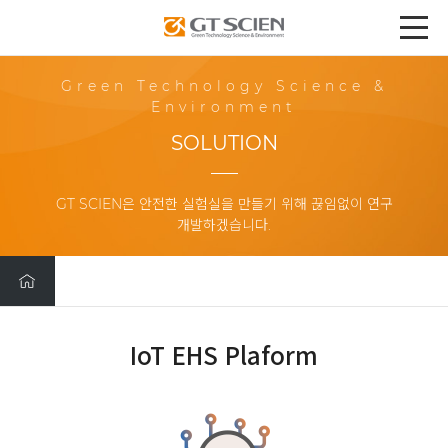
Green Technology Science &
Environment
SOLUTION
GT SCIEN은 안전한 실험실을 만들기 위해 끊임없이 연구
개발하겠습니다.
IoT EHS Plaform