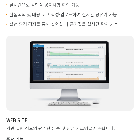
실시간으로 실험실 공지사항 확인 가능
실험목적 및 내용 보고 작성·업로드하여 실시간 공유가 가능
실험 환경 감지를 통해 실험실 내 공기질을 실시간 확인 가능
WEB SITE
기관 실험 정보의 편리한 등록 및 접근 시스템을 제공합니다.
주요 기능