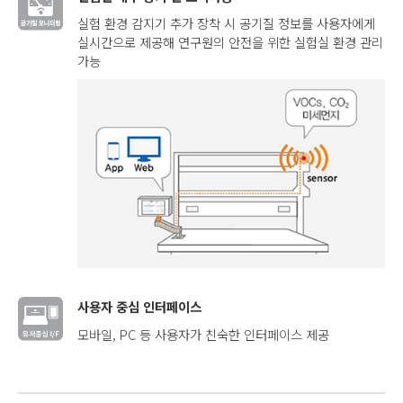
실험 환경 감지기 추가 장착 시 공기질 정보를 사용자에게
실시간으로 제공해 연구원의 안전을 위한 실험실 환경 관리
가능
사용자 중심 인터페이스
모바일, PC 등 사용자가 친숙한 인터페이스 제공