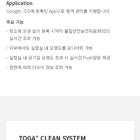
Application
Google, iOS에 등록된 App으로 원격 관리를 지원합니다.
주요 기능
장소와 상관 없이 등록 시약의 물질안전보건자료(MSDS)
실시간 조회 가능
외부에서도 실험실 내 오염도를 모니터링 가능
실험실 내 공기질 오염도 초과 시 실시간 Push알람 제공
권한에 따라 다수의 정보 조회 가능
TOGA
CLEAN SYSTEM
®