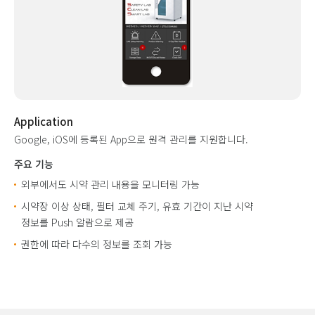
Application
Google, iOS에 등록된 App으로 원격 관리를 지원합니다.
주요 기능
외부에서도 시약 관리 내용을 모니터링 가능
시약장 이상 상태, 필터 교체 주기, 유효 기간이 지난 시약
정보를 Push 알람으로 제공
권한에 따라 다수의 정보를 조회 가능