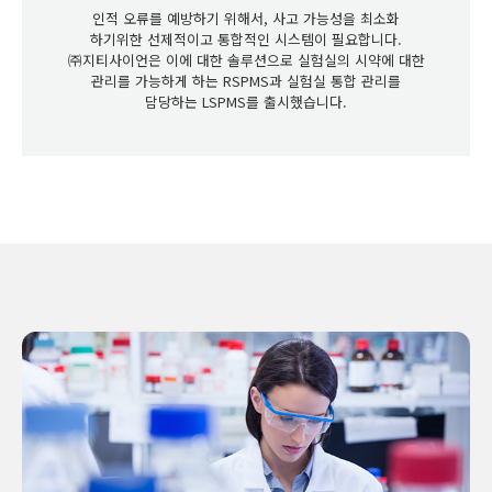
인적 오류를 예방하기 위해서, 사고 가능성을 최소화
하기위한 선제적이고 통합적인 시스템이 필요합니다.
㈜지티사이언은 이에 대한 솔루션으로 실험실의 시약에 대한
관리를 가능하게 하는
RSPMS
과 실험실 통합 관리를
담당하는
LSPMS
를 출시했습니다.