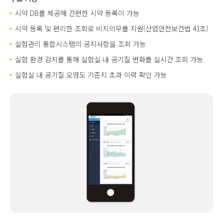
시약 DB를 제공해 간편한 시약 등록이 가능
시약 등록 및 편리한 조회로 비치의무를 지원(산업안전보건법 41조)
실험관리 통합시스템의 공지사항을 조회 가능
실험 환경 감지를 통해 실험실 내 공기질 변화를 실시간 조회 가능
실험실 내 공기질 오염도 기준치 초과 이력 확인 가능