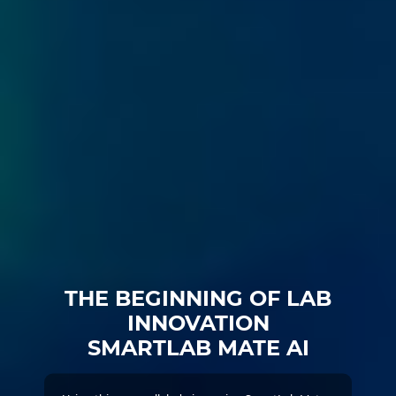
THE BEGINNING OF LAB
INNOVATION
SMARTLAB MATE AI