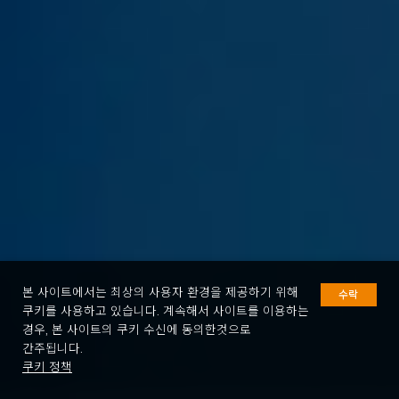
본 사이트에서는 최상의 사용자 환경을 제공하기 위해
수락
쿠키를 사용하고 있습니다. 계속해서 사이트를 이용하는
경우, 본 사이트의 쿠키 수신에 동의한것으로
간주됩니다.
쿠키 정책